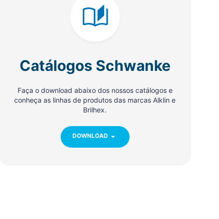
Catálogos Schwanke
Faça o download abaixo dos nossos catálogos e
conheça as linhas de produtos das marcas Alklin e
Brilhex.
DOWNLOAD