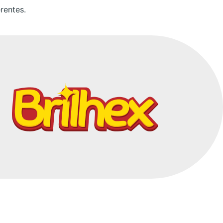
rentes.