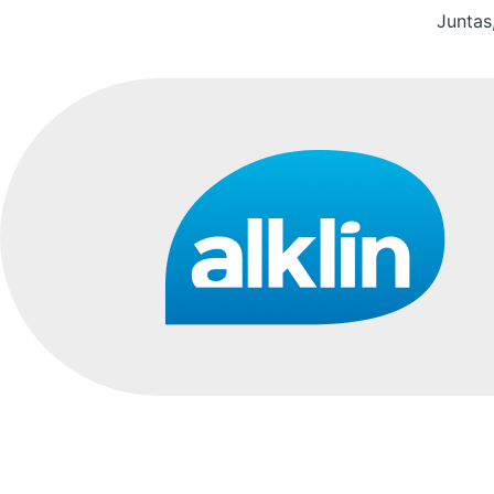
Juntas