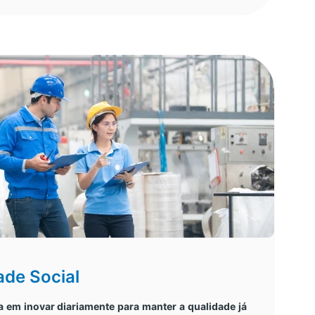
ade Social
em inovar diariamente para manter a qualidade já