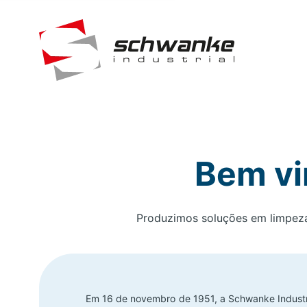
Bem vi
Produzimos soluções em limpeza 
Em 16 de novembro de 1951, a Schwanke Industria