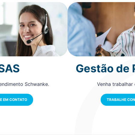
SAS
Gestão de
tendimento Schwanke.
Venha trabalhar
E EM CONTATO
TRABALHE CO