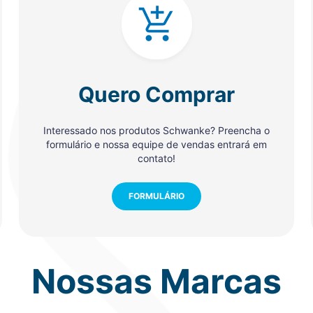
Quero Comprar
Interessado nos produtos Schwanke? Preencha o
formulário e nossa equipe de vendas entrará em
contato!
FORMULÁRIO
Nossas Marcas