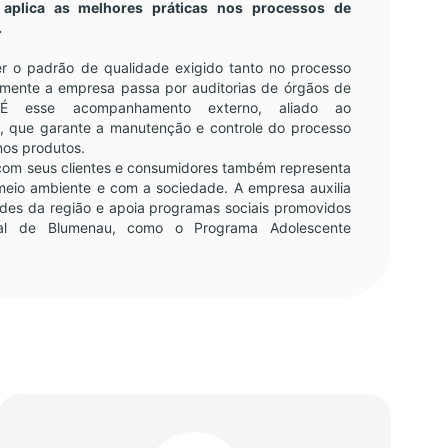
, aplica as melhores práticas nos processos de
.
r o padrão de qualidade exigido tanto no processo
lmente a empresa passa por auditorias de órgãos de
. É esse acompanhamento externo, aliado ao
, que garante a manutenção e controle do processo
nos produtos.
com seus clientes e consumidores também representa
io ambiente e com a sociedade. A empresa auxilia
des da região e apoia programas sociais promovidos
ipal de Blumenau, como o Programa Adolescente