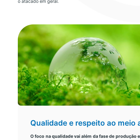
o atacado em geral.
Qualidade e respeito ao meio
O foco na qualidade vai além da fase de produção 