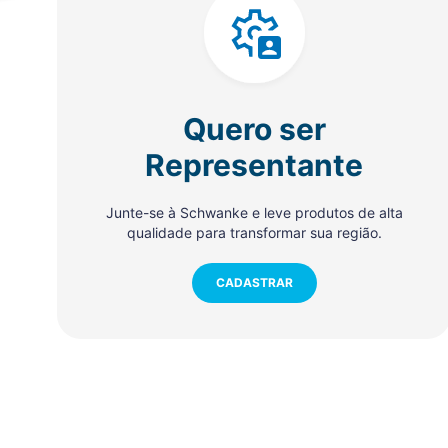
Quero ser
Representante
Junte-se à Schwanke e leve produtos de alta
qualidade para transformar sua região.
CADASTRAR