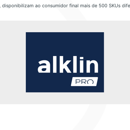
, disponibilizam ao consumidor final mais de 500 SKUs dife