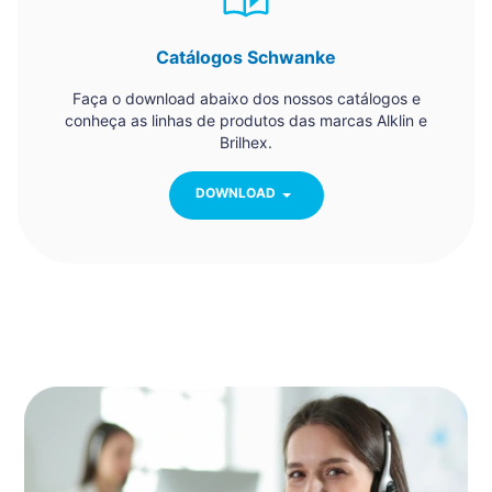
Catálogos Schwanke
Faça o download abaixo dos nossos catálogos e
conheça as linhas de produtos das marcas Alklin e
Brilhex.
DOWNLOAD