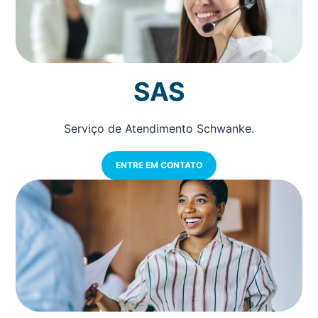
SAS
Serviço de Atendimento Schwanke.
ENTRE EM CONTATO