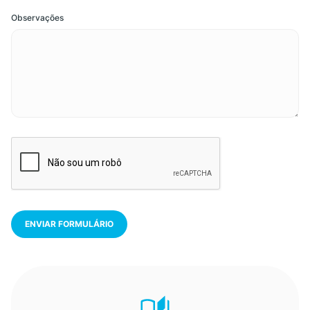
Observações
ENVIAR FORMULÁRIO