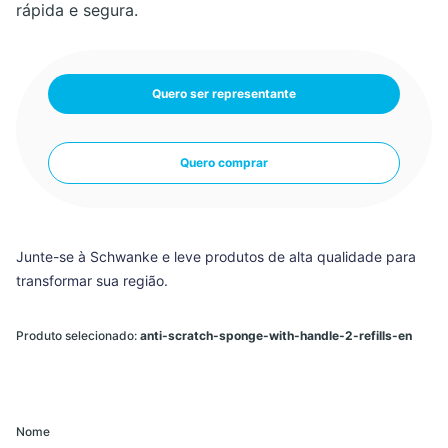
rápida e segura.
Quero ser representante
Quero comprar
Junte-se à Schwanke e leve produtos de alta qualidade para
transformar sua região.
Produto selecionado:
anti-scratch-sponge-with-handle-2-refills-en
Nome