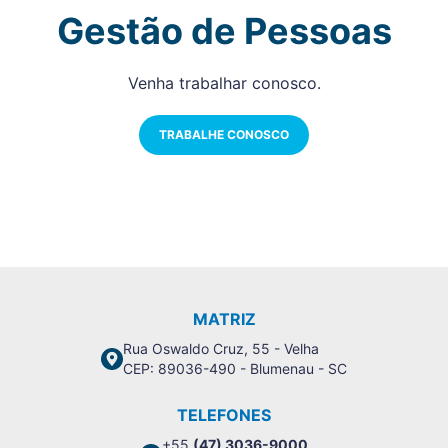
Gestão de Pessoas
Venha trabalhar conosco.
TRABALHE CONOSCO
MATRIZ
Rua Oswaldo Cruz, 55 - Velha
CEP: 89036-490 - Blumenau - SC
TELEFONES
+55
(47) 3036-9000