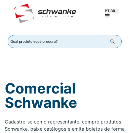
PT BR
Comercial
Schwanke
Cadastre-se como representante, compre produtos
Schwanke, baixe catálogos e emita boletos de forma