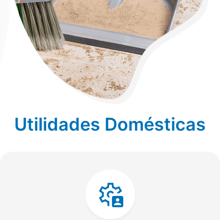
Utilidades Domésticas