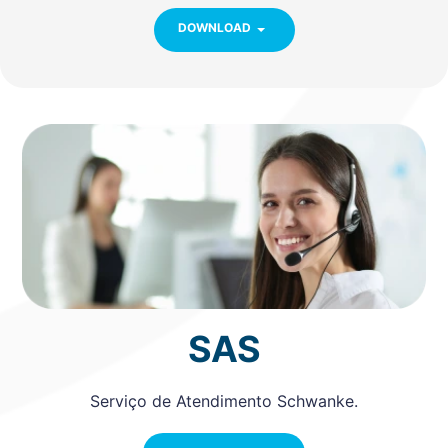
DOWNLOAD
SAS
Serviço de Atendimento Schwanke.