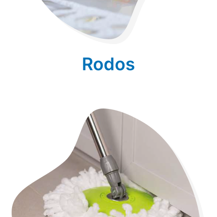
Rodos