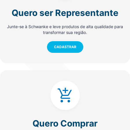
Quero ser Representante
Junte-se à Schwanke e leve produtos de alta qualidade para
transformar sua região.
CADASTRAR
Quero Comprar