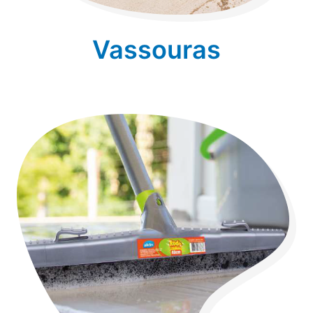
Vassouras