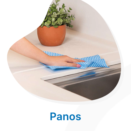
Panos