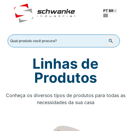
PT BR
Linhas de
Produtos
Conheça os diversos tipos de produtos para todas as
necessidades da sua casa