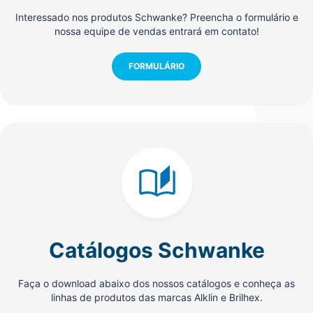
Interessado nos produtos Schwanke? Preencha o formulário e
nossa equipe de vendas entrará em contato!
FORMULÁRIO
Catálogos Schwanke
Faça o download abaixo dos nossos catálogos e conheça as
linhas de produtos das marcas Alklin e Brilhex.