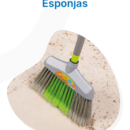
Esponjas