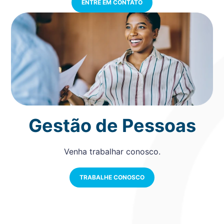
ENTRE EM CONTATO
Gestão de Pessoas
Venha trabalhar conosco.
TRABALHE CONOSCO