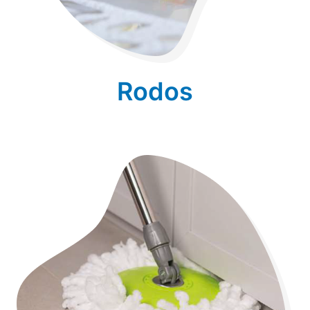
Rodos