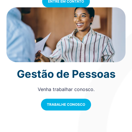
ENTRE EM CONTATO
Gestão de Pessoas
Venha trabalhar conosco.
TRABALHE CONOSCO