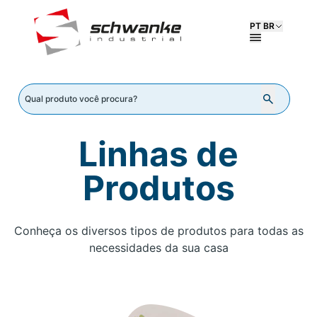
PT BR
Linhas de
Produtos
Conheça os diversos tipos de produtos para todas as
necessidades da sua casa