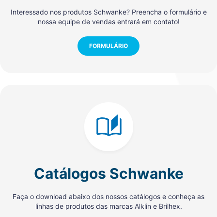
Interessado nos produtos Schwanke? Preencha o formulário e
nossa equipe de vendas entrará em contato!
FORMULÁRIO
Catálogos Schwanke
Faça o download abaixo dos nossos catálogos e conheça as
linhas de produtos das marcas Alklin e Brilhex.