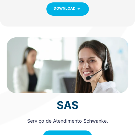
DOWNLOAD
SAS
Serviço de Atendimento Schwanke.