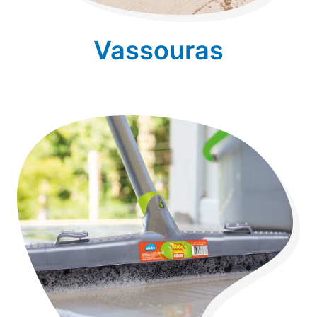
Vassouras