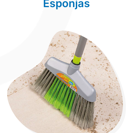
Esponjas