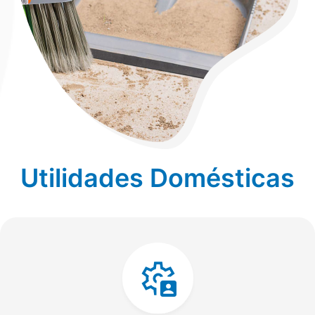
Utilidades Domésticas