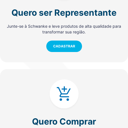
Quero ser Representante
Junte-se à Schwanke e leve produtos de alta qualidade para
transformar sua região.
CADASTRAR
Quero Comprar