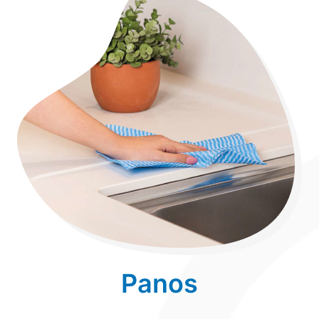
Panos