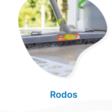
Rodos