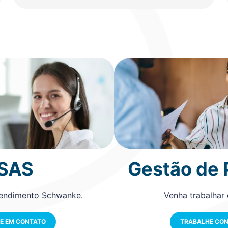
SAS
Gestão de
tendimento Schwanke.
Venha trabalhar
E EM CONTATO
TRABALHE CO