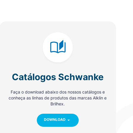
Catálogos Schwanke
Faça o download abaixo dos nossos catálogos e
conheça as linhas de produtos das marcas Alklin e
Brilhex.
DOWNLOAD