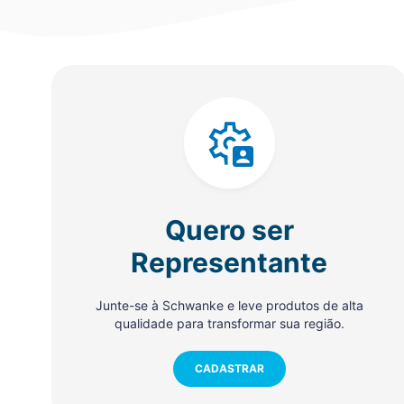
Quero ser
Representante
Junte-se à Schwanke e leve produtos de alta
qualidade para transformar sua região.
CADASTRAR