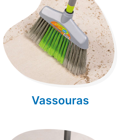
Vassouras