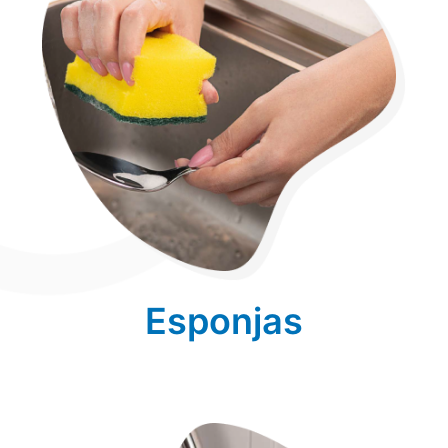
Esponjas