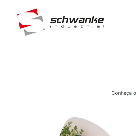
Conheça os