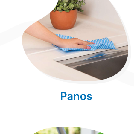
Panos