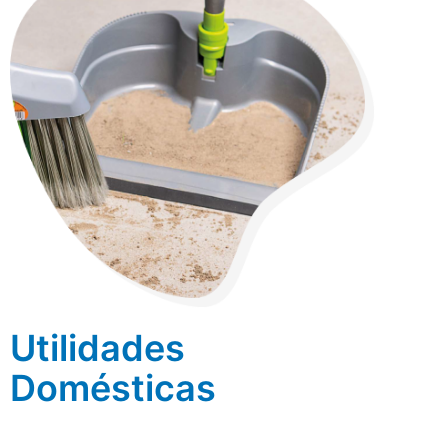
Utilidades
Domésticas