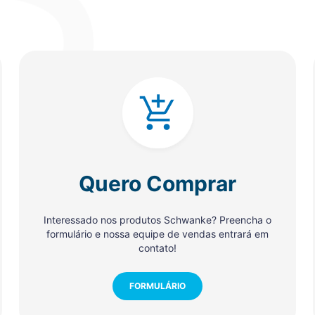
Quero Comprar
Interessado nos produtos Schwanke? Preencha o
formulário e nossa equipe de vendas entrará em
contato!
FORMULÁRIO