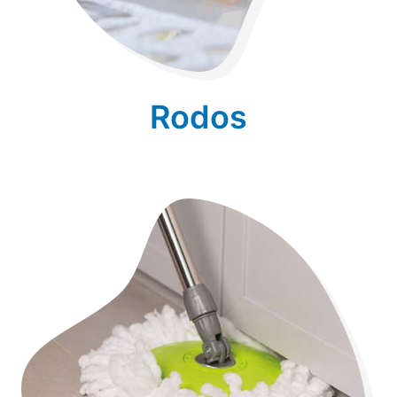
Rodos