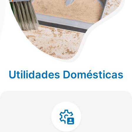
Utilidades Domésticas