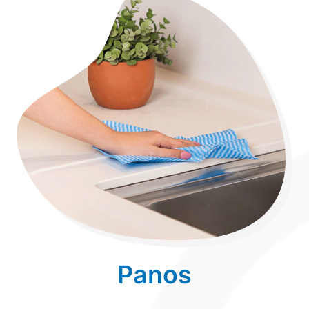
Panos