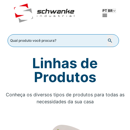
PT BR
Linhas de
Produtos
Conheça os diversos tipos de produtos para todas as
necessidades da sua casa