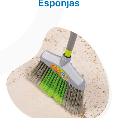
Esponjas