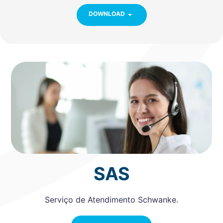
DOWNLOAD
SAS
Serviço de Atendimento Schwanke.