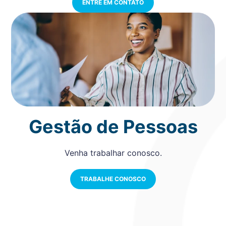
ENTRE EM CONTATO
Gestão de Pessoas
Venha trabalhar conosco.
TRABALHE CONOSCO