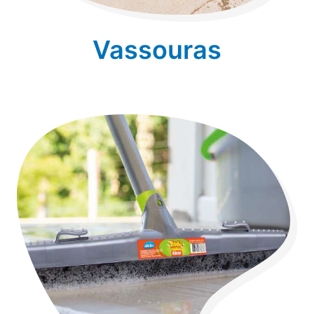
Vassouras