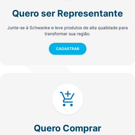
Quero ser Representante
Junte-se à Schwanke e leve produtos de alta qualidade para
transformar sua região.
CADASTRAR
Quero Comprar