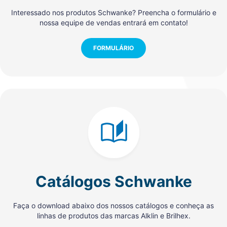
Interessado nos produtos Schwanke? Preencha o formulário e
nossa equipe de vendas entrará em contato!
FORMULÁRIO
Catálogos Schwanke
Faça o download abaixo dos nossos catálogos e conheça as
linhas de produtos das marcas Alklin e Brilhex.