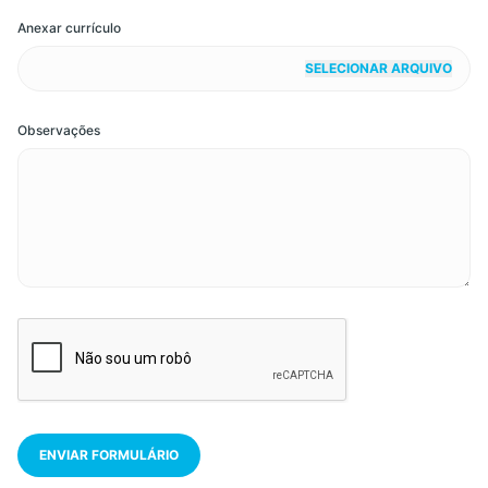
Anexar currículo
SELECIONAR ARQUIVO
Observações
ENVIAR FORMULÁRIO