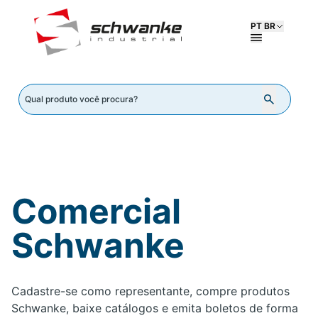
PT BR
Comercial
Schwanke
Cadastre-se como representante, compre produtos
Schwanke, baixe catálogos e emita boletos de forma