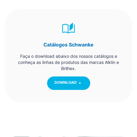
Catálogos Schwanke
Faça o download abaixo dos nossos catálogos e
conheça as linhas de produtos das marcas Alklin e
Brilhex.
DOWNLOAD