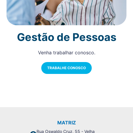
Gestão de Pessoas
Venha trabalhar conosco.
TRABALHE CONOSCO
MATRIZ
Rua Oswaldo Cruz, 55 - Velha