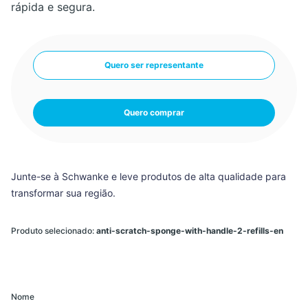
rápida e segura.
Quero ser representante
Quero comprar
Junte-se à Schwanke e leve produtos de alta qualidade para
transformar sua região.
Produto selecionado:
anti-scratch-sponge-with-handle-2-refills-en
Nome