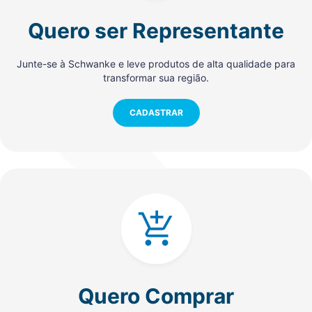
Quero ser Representante
Junte-se à Schwanke e leve produtos de alta qualidade para
transformar sua região.
CADASTRAR
Quero Comprar