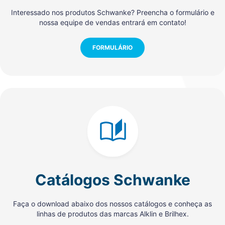
Interessado nos produtos Schwanke? Preencha o formulário e
nossa equipe de vendas entrará em contato!
FORMULÁRIO
Catálogos Schwanke
Faça o download abaixo dos nossos catálogos e conheça as
linhas de produtos das marcas Alklin e Brilhex.