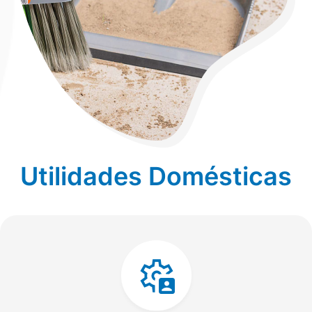
Utilidades Domésticas