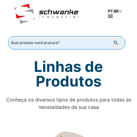
PT BR
Linhas de
Produtos
Conheça os diversos tipos de produtos para todas as
necessidades da sua casa