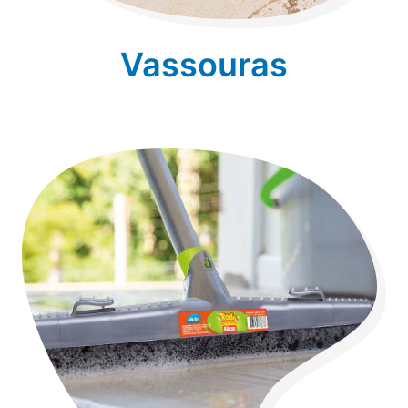
Vassouras