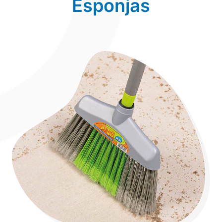
Esponjas