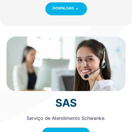
DOWNLOAD
SAS
Serviço de Atendimento Schwanke.