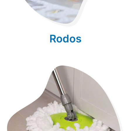
Rodos