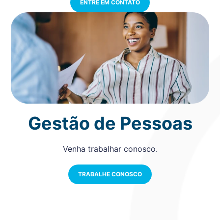
ENTRE EM CONTATO
Gestão de Pessoas
Venha trabalhar conosco.
TRABALHE CONOSCO