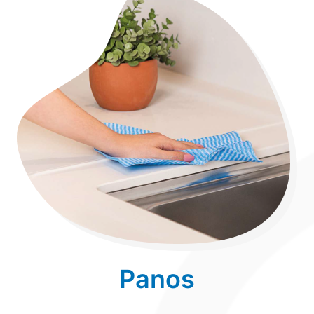
Panos