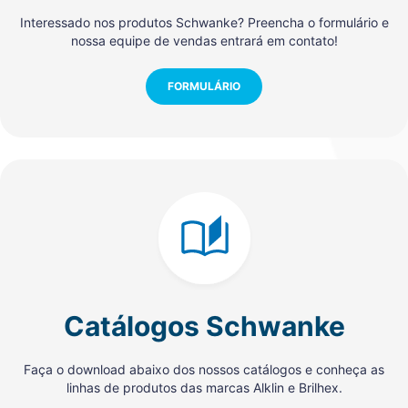
Interessado nos produtos Schwanke? Preencha o formulário e
nossa equipe de vendas entrará em contato!
FORMULÁRIO
Catálogos Schwanke
Faça o download abaixo dos nossos catálogos e conheça as
linhas de produtos das marcas Alklin e Brilhex.