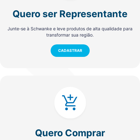
Quero ser Representante
Junte-se à Schwanke e leve produtos de alta qualidade para
transformar sua região.
CADASTRAR
Quero Comprar