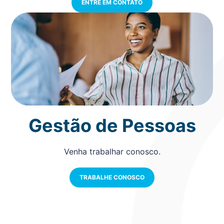
ENTRE EM CONTATO
Gestão de Pessoas
Venha trabalhar conosco.
TRABALHE CONOSCO