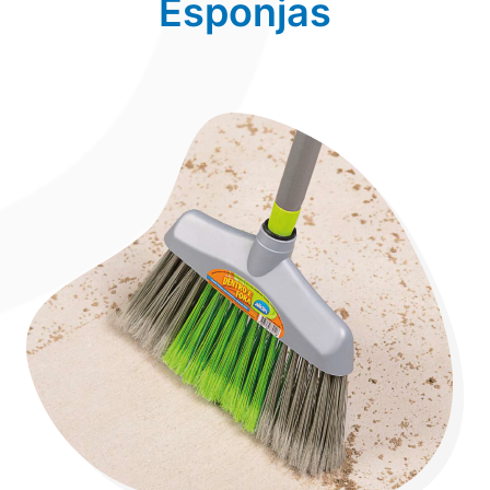
Esponjas