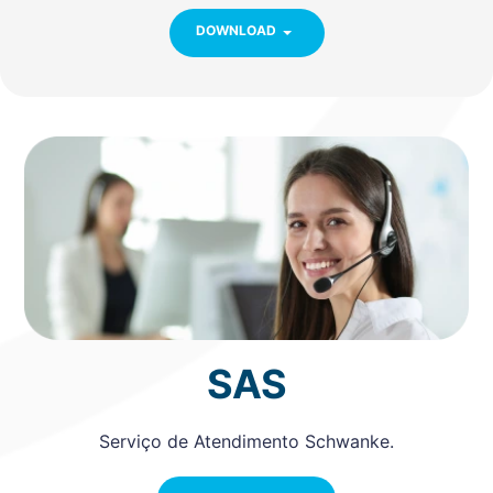
DOWNLOAD
SAS
Serviço de Atendimento Schwanke.