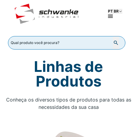
PT BR
Linhas de
Produtos
Conheça os diversos tipos de produtos para todas as
necessidades da sua casa