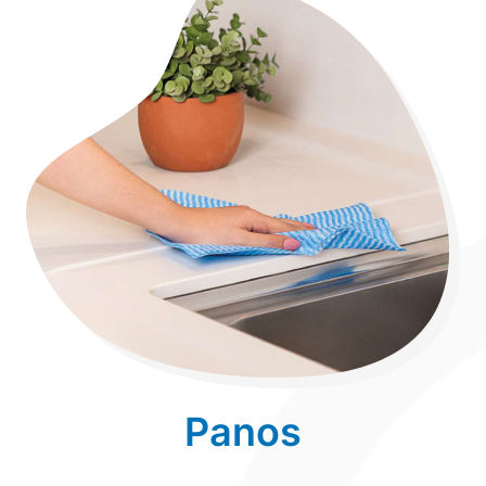
Panos