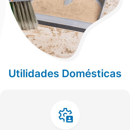
Utilidades Domésticas