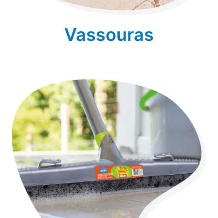
Vassouras