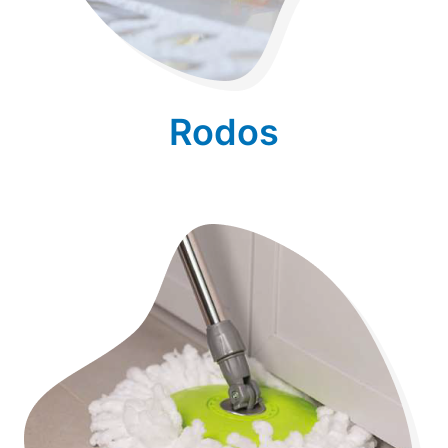
Rodos