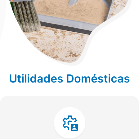
Utilidades Domésticas