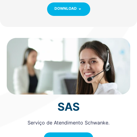
DOWNLOAD
SAS
Serviço de Atendimento Schwanke.