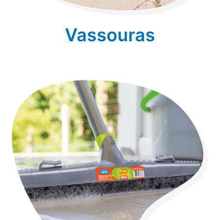
Vassouras