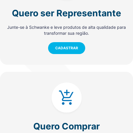
Quero ser Representante
Junte-se à Schwanke e leve produtos de alta qualidade para
transformar sua região.
CADASTRAR
Quero Comprar