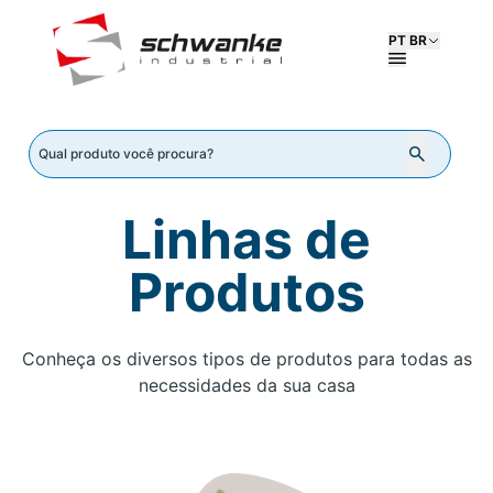
PT BR
Linhas de
Produtos
Conheça os diversos tipos de produtos para todas as
necessidades da sua casa