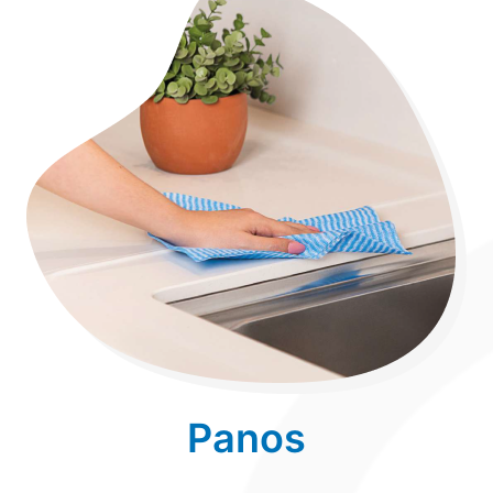
Panos