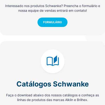
Interessado nos produtos Schwanke? Preencha o formulário e
nossa equipe de vendas entrará em contato!
FORMULÁRIO
Catálogos Schwanke
Faça o download abaixo dos nossos catálogos e conheça as
linhas de produtos das marcas Alklin e Brilhex.