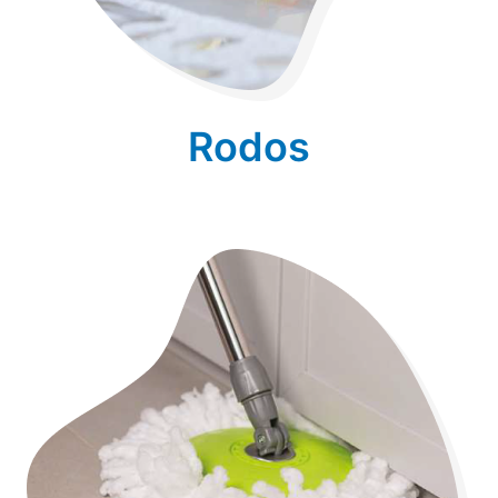
Rodos