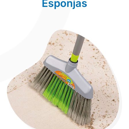
Esponjas