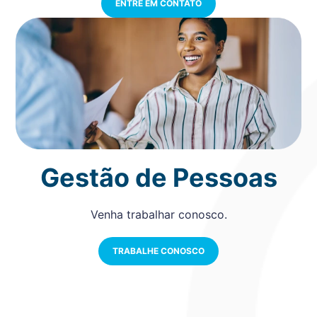
ENTRE EM CONTATO
Gestão de Pessoas
Venha trabalhar conosco.
TRABALHE CONOSCO