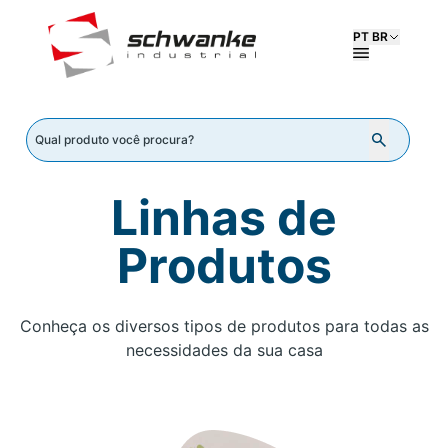
PT BR
Linhas de
Produtos
Conheça os diversos tipos de produtos para todas as
necessidades da sua casa