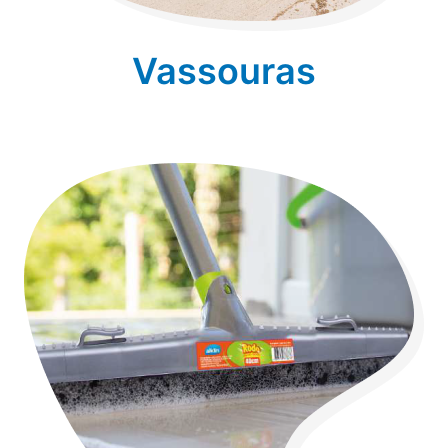
Vassouras