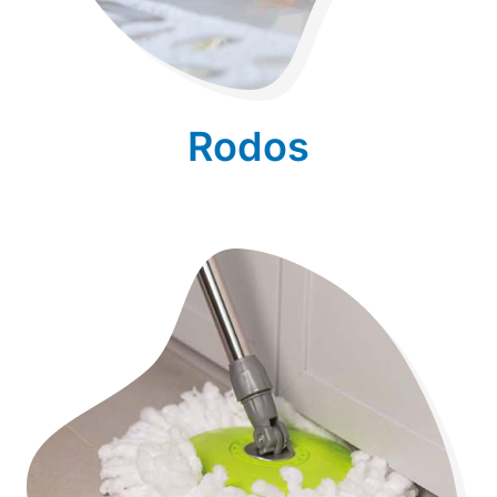
Rodos