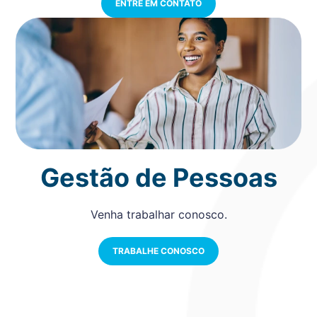
ENTRE EM CONTATO
Gestão de Pessoas
Venha trabalhar conosco.
TRABALHE CONOSCO