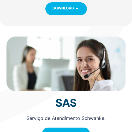
DOWNLOAD
SAS
Serviço de Atendimento Schwanke.