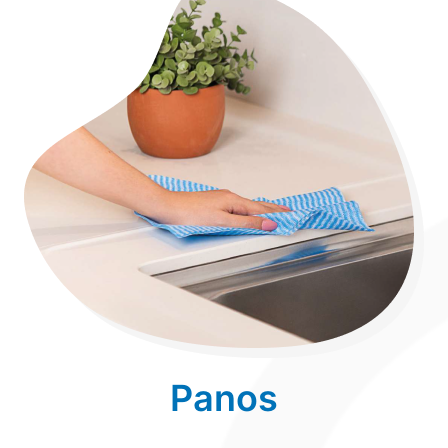
Panos