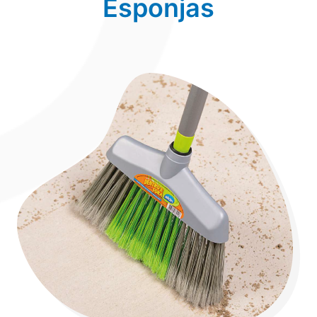
Esponjas