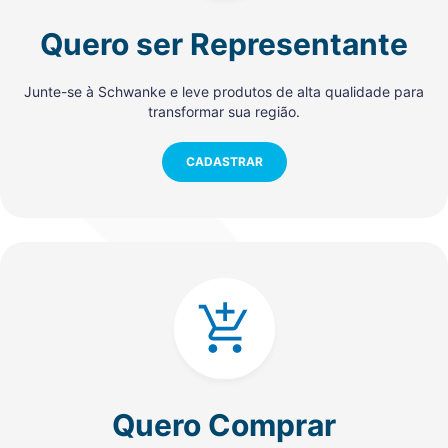
Quero ser Representante
Junte-se à Schwanke e leve produtos de alta qualidade para
transformar sua região.
CADASTRAR
Quero Comprar