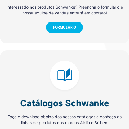
Interessado nos produtos Schwanke? Preencha o formulário e
nossa equipe de vendas entrará em contato!
FORMULÁRIO
Catálogos Schwanke
Faça o download abaixo dos nossos catálogos e conheça as
linhas de produtos das marcas Alklin e Brilhex.