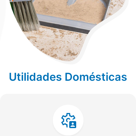
Utilidades Domésticas