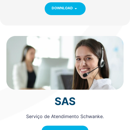
DOWNLOAD
SAS
Serviço de Atendimento Schwanke.