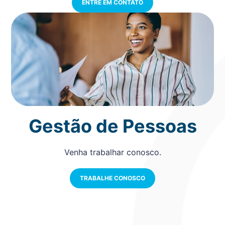
ENTRE EM CONTATO
Gestão de Pessoas
Venha trabalhar conosco.
TRABALHE CONOSCO