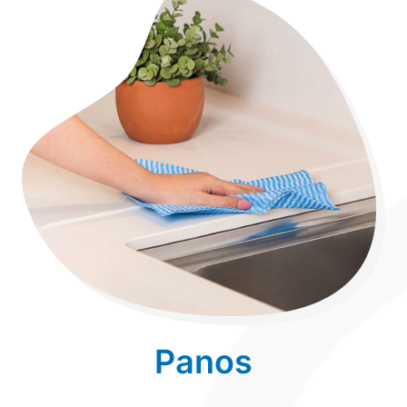
Panos