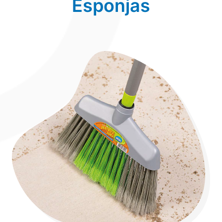
Esponjas