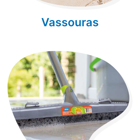
Vassouras