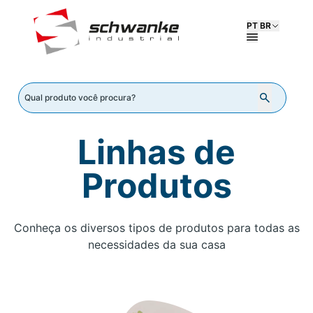
PT BR
Linhas de
Produtos
Conheça os diversos tipos de produtos para todas as
necessidades da sua casa