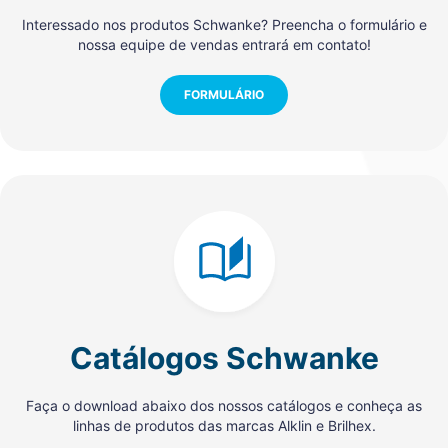
Interessado nos produtos Schwanke? Preencha o formulário e
nossa equipe de vendas entrará em contato!
FORMULÁRIO
Catálogos Schwanke
Faça o download abaixo dos nossos catálogos e conheça as
linhas de produtos das marcas Alklin e Brilhex.