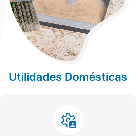
Utilidades Domésticas