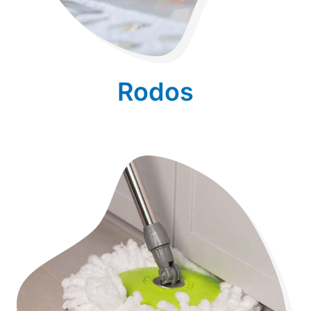
Rodos