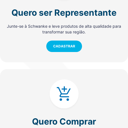
Quero ser Representante
Junte-se à Schwanke e leve produtos de alta qualidade para
transformar sua região.
CADASTRAR
Quero Comprar