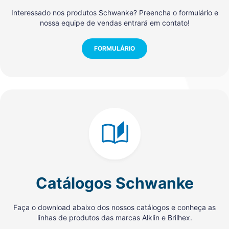
Interessado nos produtos Schwanke? Preencha o formulário e
nossa equipe de vendas entrará em contato!
FORMULÁRIO
Catálogos Schwanke
Faça o download abaixo dos nossos catálogos e conheça as
linhas de produtos das marcas Alklin e Brilhex.