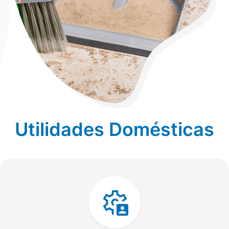
Utilidades Domésticas