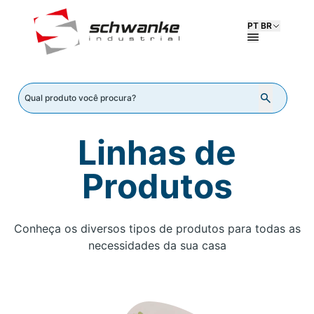
PT BR
Linhas de
Produtos
Conheça os diversos tipos de produtos para todas as
necessidades da sua casa