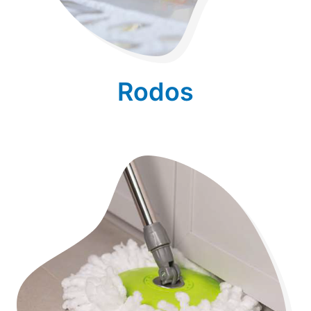
Rodos