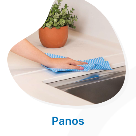
Panos