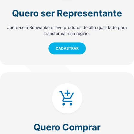
Quero ser Representante
Junte-se à Schwanke e leve produtos de alta qualidade para
transformar sua região.
CADASTRAR
Quero Comprar