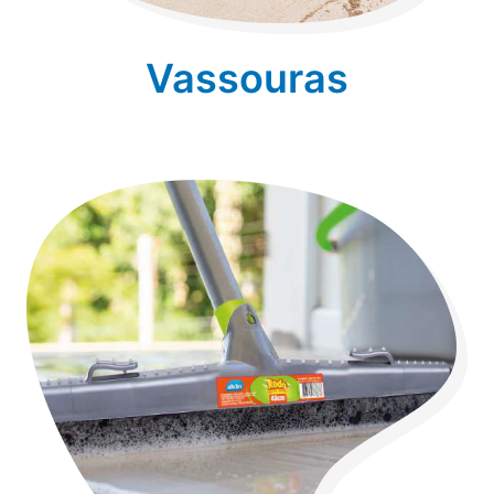
Vassouras