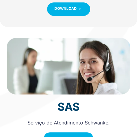
DOWNLOAD
SAS
Serviço de Atendimento Schwanke.