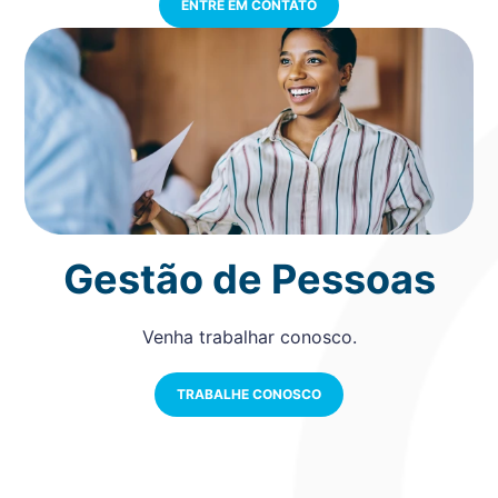
ENTRE EM CONTATO
Gestão de Pessoas
Venha trabalhar conosco.
TRABALHE CONOSCO