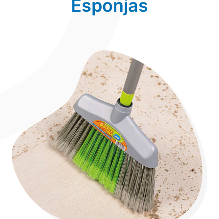
Esponjas